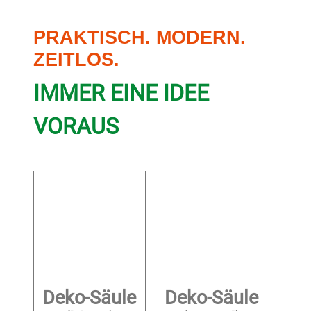
PRAKTISCH. MODERN.
ZEITLOS.
IMMER EINE IDEE
VORAUS
Deko-Säule
Deko-Säule