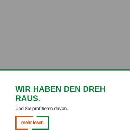
WIR HABEN DEN DREH
RAUS.
Und Sie profitieren davon.
mehr lesen