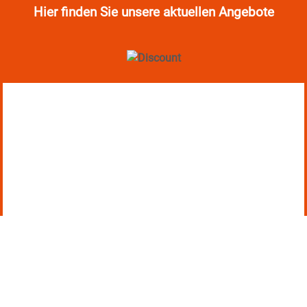
Hier finden Sie unsere aktuellen Angebote